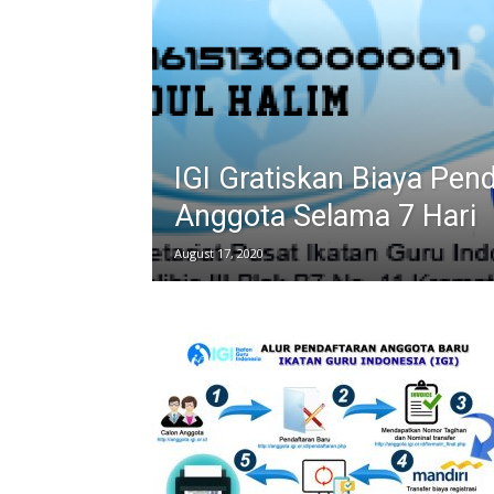
IGI Gratiskan Biaya Pen
Anggota Selama 7 Hari
August 17, 2020