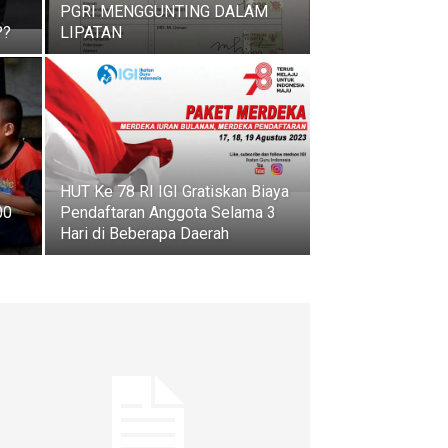
PGRI MENGGUNTING DALAM
??
LIPATAN
HUT Ke 78 RI IGI Gratiskan Biaya
00
Pendaftaran Anggota Selama 3
Hari di Beberapa Daerah