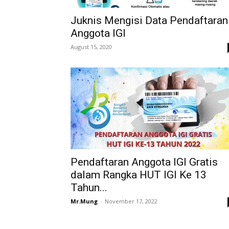
Juknis Mengisi Data Pendaftaran
Anggota IGI
August 15, 2020
Pendaftaran Anggota IGI Gratis
dalam Rangka HUT IGI Ke 13
Tahun...
Mr.Mung
-
November 17, 2022