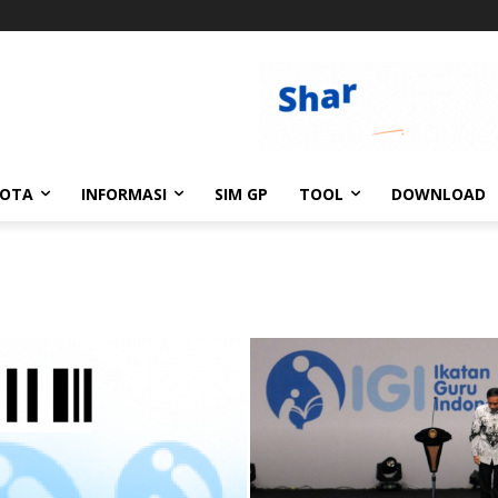
GOTA
INFORMASI
SIM GP
TOOL
DOWNLOAD