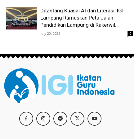
Ditantang Kuasai AI dan Literasi, IGI
Lampung Rumuskan Peta Jalan
Pendidikan Lampung di Rakerwil...
July 20, 2026
0