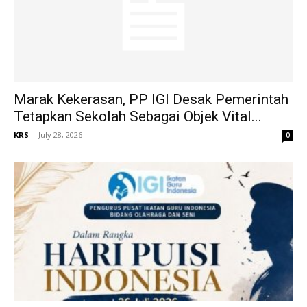
Marak Kekerasan, PP IGI Desak Pemerintah
Tetapkan Sekolah Sebagai Objek Vital...
KRS
-
July 28, 2026
0