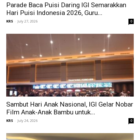
Parade Baca Puisi Daring IGI Semarakkan
Hari Puisi Indonesia 2026, Guru...
KRS
-
July 27, 2026
0
Sambut Hari Anak Nasional, IGI Gelar Nobar
Film Anak-Anak Bambu untuk...
KRS
-
July 24, 2026
0