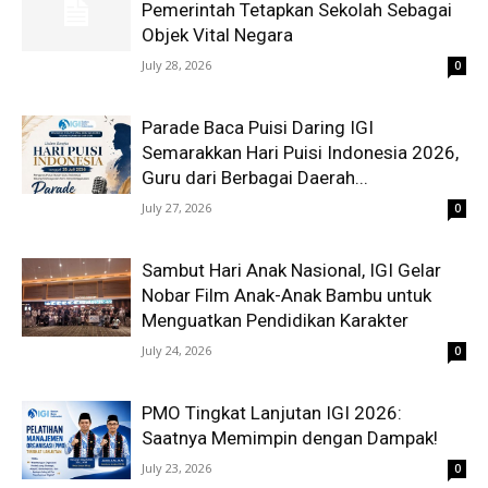
Pemerintah Tetapkan Sekolah Sebagai
Objek Vital Negara
July 28, 2026
0
Parade Baca Puisi Daring IGI
Semarakkan Hari Puisi Indonesia 2026,
Guru dari Berbagai Daerah...
July 27, 2026
0
Sambut Hari Anak Nasional, IGI Gelar
Nobar Film Anak-Anak Bambu untuk
Menguatkan Pendidikan Karakter
July 24, 2026
0
PMO Tingkat Lanjutan IGI 2026:
Saatnya Memimpin dengan Dampak!
July 23, 2026
0