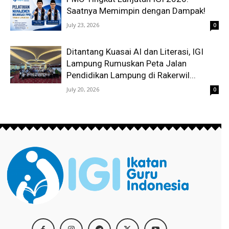
Saatnya Memimpin dengan Dampak!
July 23, 2026
0
Ditantang Kuasai AI dan Literasi, IGI
Lampung Rumuskan Peta Jalan
Pendidikan Lampung di Rakerwil...
July 20, 2026
0