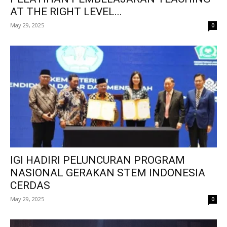
AT THE RIGHT LEVEL...
May 29, 2025
0
IGI HADIRI PELUNCURAN PROGRAM
NASIONAL GERAKAN STEM INDONESIA
CERDAS
May 29, 2025
0