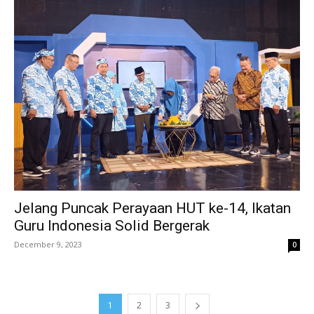
Jelang Puncak Perayaan HUT ke-14, Ikatan
Guru Indonesia Solid Bergerak
December 9, 2023
0
1
2
3