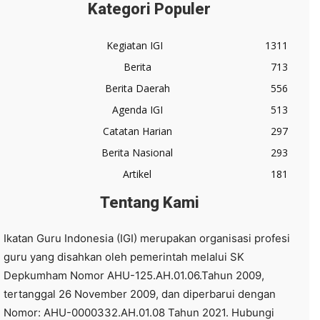
Kategori Populer
Kegiatan IGI
1311
Berita
713
Berita Daerah
556
Agenda IGI
513
Catatan Harian
297
Berita Nasional
293
Artikel
181
Tentang Kami
Ikatan Guru Indonesia (IGI) merupakan organisasi profesi
guru yang disahkan oleh pemerintah melalui SK
Depkumham Nomor AHU-125.AH.01.06.Tahun 2009,
tertanggal 26 November 2009, dan diperbarui dengan
Nomor: AHU-0000332.AH.01.08 Tahun 2021. Hubungi