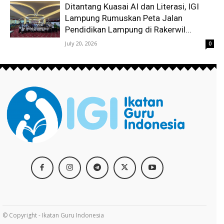
Ditantang Kuasai AI dan Literasi, IGI
Lampung Rumuskan Peta Jalan
Pendidikan Lampung di Rakerwil...
July 20, 2026
0
© Copyright - Ikatan Guru Indonesia