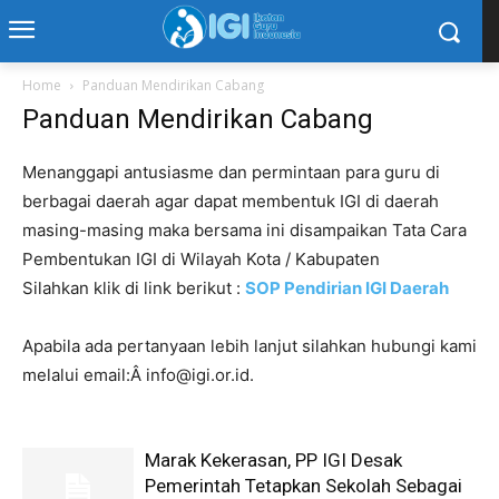
Home
Panduan Mendirikan Cabang
Panduan Mendirikan Cabang
Menanggapi antusiasme dan permintaan para guru di
berbagai daerah agar dapat membentuk IGI di daerah
masing-masing maka bersama ini disampaikan Tata Cara
Pembentukan IGI di Wilayah Kota / Kabupaten
Silahkan klik di link berikut :
SOP Pendirian IGI Daerah
Apabila ada pertanyaan lebih lanjut silahkan hubungi kami
melalui email:Â info@igi.or.id.
Marak Kekerasan, PP IGI Desak
Pemerintah Tetapkan Sekolah Sebagai