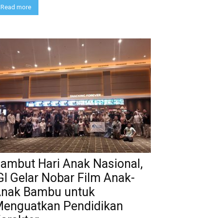
Read more
ambut Hari Anak Nasional,
GI Gelar Nobar Film Anak-
nak Bambu untuk
enguatkan Pendidikan