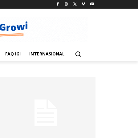
FAQ IGI
INTERNASIONAL