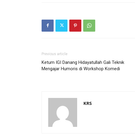
Previous article
Ketum IGI Danang Hidayatullah Gali Teknik
Mengajar Humoris di Workshop Komedi
KRS