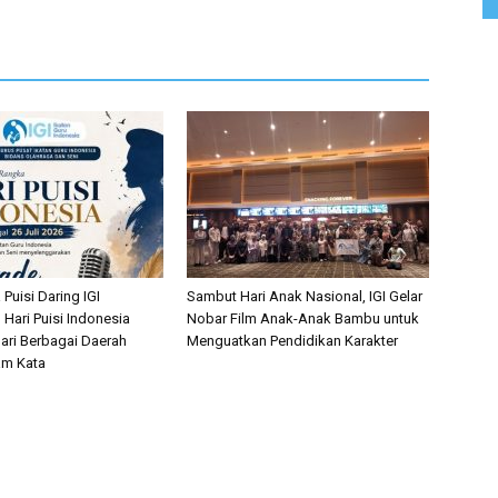
Puisi Daring IGI
Sambut Hari Anak Nasional, IGI Gelar
Hari Puisi Indonesia
Nobar Film Anak-Anak Bambu untuk
dari Berbagai Daerah
Menguatkan Pendidikan Karakter
am Kata