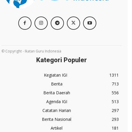
© Copyright - Ikatan Guru Indonesia
Kategori Populer
Kegiatan IGI
1311
Berita
713
Berita Daerah
556
Agenda IGI
513
Catatan Harian
297
Berita Nasional
293
Artikel
181