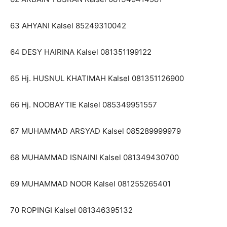
63 AHYANI Kalsel 85249310042
64 DESY HAIRINA Kalsel 081351199122
65 Hj. HUSNUL KHATIMAH Kalsel 081351126900
66 Hj. NOOBAYTIE Kalsel 085349951557
67 MUHAMMAD ARSYAD Kalsel 085289999979
68 MUHAMMAD ISNAINI Kalsel 081349430700
69 MUHAMMAD NOOR Kalsel 081255265401
70 ROPINGI Kalsel 081346395132