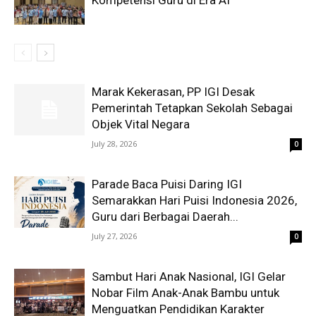
Kompetensi Guru di Era AI
Marak Kekerasan, PP IGI Desak
Pemerintah Tetapkan Sekolah Sebagai
Objek Vital Negara
July 28, 2026
0
Parade Baca Puisi Daring IGI
Semarakkan Hari Puisi Indonesia 2026,
Guru dari Berbagai Daerah...
July 27, 2026
0
Sambut Hari Anak Nasional, IGI Gelar
Nobar Film Anak-Anak Bambu untuk
Menguatkan Pendidikan Karakter