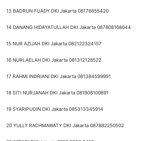
13 BADRUN FUADY DKI Jakarta 08176655420
14 DANANG HIDAYATULLAH DKI Jakarta 087808168044
15 NUR AZIJAH DKI Jakarta 082122324157
16 NURLAELAH DKI Jakarta 081312128522
17 RAHMI INDRIANI DKI Jakarta 081384599991
18 SITI NURJANAH DKI Jakarta 081808100891
19 SYARIPUDIN DKI Jakarta 085313345914
20 YULLY RACHMAWATY DKI Jakarta 087882250502