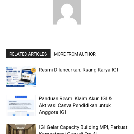
RELATED ARTICLES
MORE FROM AUTHOR
Resmi Diluncurkan: Ruang Karya IGI
Panduan Resmi Klaim Akun IGI &
Aktivasi Canva Pendidikan untuk
Anggota IGI
IGI Gelar Capacity Building MPI, Perkuat