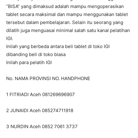
“BISA” yang dimaksud adalah mampu mengoperasikan
tablet secara maksimal dan mampu menggunakan tablet
tersebut dalam pembelajaran. Selain itu seorang yang
dilatih juga menguasai minimal salah satu kanal pelatihan
IGI.
Inilah yang berbeda antara beli tablet di toko IGI
dibanding beli di toko biasa
Inilah para pelatih IGI
No. NAMA PROVINSI NO. HANDPHONE
1 FITRIADI Aceh 081269696907
2 JUNAIDI Aceh 085274711918
3 NURDIN Aceh 0852 7061 3737