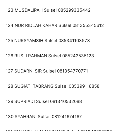
123 MUSDALIPAH Sulsel 085299335442
124 NUR RIDLAH KAHAR Sulsel 081355345612
125 NURSYAMSIH Sulsel 085341103573
126 RUSLI RAHMAN Sulsel 085242535123
127 SUDARNI SIR Sulsel 081354770771
128 SUGIATI TABRANG Sulsel 085399118858
129 SUPRIADI Sulsel 081340532088
130 SYAHRANI Sulsel 081241674167